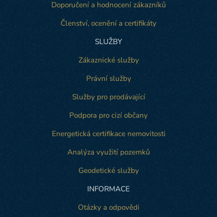
Doporučení a hodnocení zákazníků
Členství, ocenění a certifikáty
SLUŽBY
Zákaznické služby
Právní služby
Služby pro prodávající
Podpora pro cizí občany
Energetická certifikace nemovitosti
Analýza využití pozemků
Geodetické služby
INFORMACE
Otázky a odpovědi