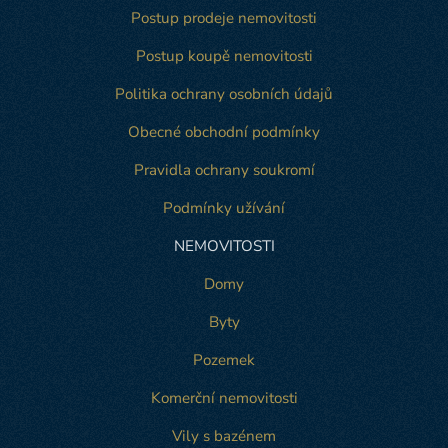
Postup prodeje nemovitosti
Postup koupě nemovitosti
Politika ochrany osobních údajů
Obecné obchodní podmínky
Pravidla ochrany soukromí
Podmínky užívání
NEMOVITOSTI
Domy
Byty
Pozemek
Komerční nemovitosti
Vily s bazénem