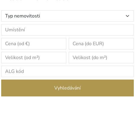
Vyhledávání