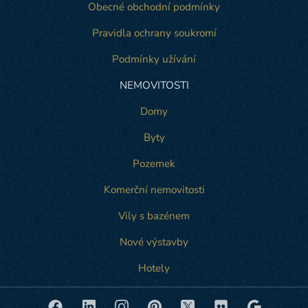
Obecné obchodní podmínky
Pravidla ochrany soukromí
Podmínky užívání
NEMOVITOSTI
Domy
Byty
Pozemek
Komerční nemovitosti
Vily s bazénem
Nové výstavby
Hotely