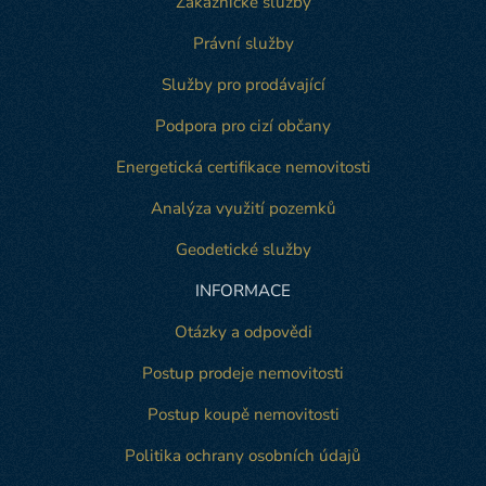
Zákaznické služby
Právní služby
Služby pro prodávající
Podpora pro cizí občany
Energetická certifikace nemovitosti
Analýza využití pozemků
Geodetické služby
INFORMACE
Otázky a odpovědi
Postup prodeje nemovitosti
Postup koupě nemovitosti
Politika ochrany osobních údajů